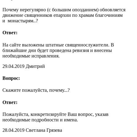
Почему нерегулярно (с большим опозданием) обновляется
движение священников епархии по храмам благочиниям
и монастырям..?
Ответ:
На сайте выложены штатные священнослужители. В
ближайшие дни будет проведена ревизия и внесены
необходимые исправления.
29.04.2019
Дмитрий
Вопрос:
Скажите пожалуйста, почему...?
Ответ:
Пожалуйста, конкретизируйте Ваш вопрос, указав
необходимые подробности и имена.
28.04.2019
Светлана Грязева