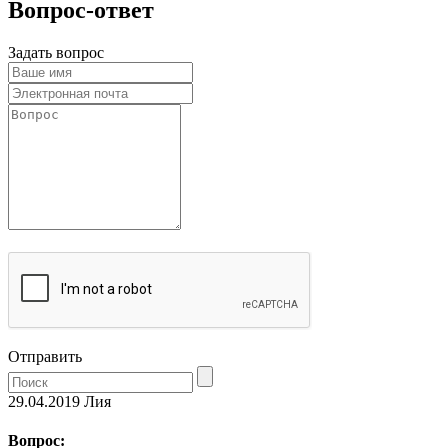
Вопрос-ответ
Задать вопрос
Отправить
29.04.2019
Лия
Вопрос: