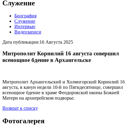
Служение
Биография
Служение
Интервью
Видеозаписи
Дата публикации:
16 Августа 2025
Митрополит Корнилий 16 августа совершил
всенощное бдение в Архангельске
Митрополит Архангельский и Холмогорский Корнилий 16
августа, в канун недели 10-й по Пятидесятнице, совершил
всенощное бдение в храме Феодоровской иконы Божией
Матери на архиерейском подворье.
Возврат к списку
Фотогалерея