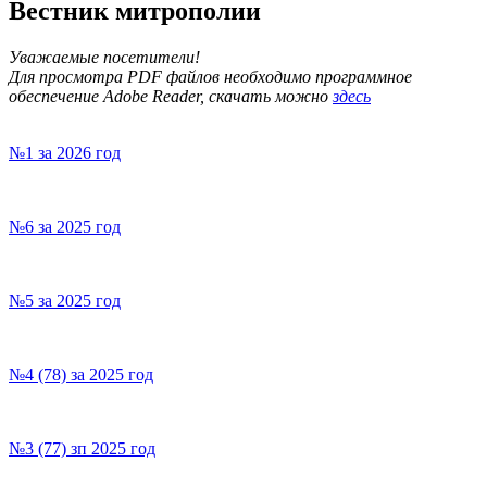
Вестник митрополии
Уважаемые посетители!
Для просмотра PDF файлов необходимо программное
обеспечение Adobe Reader, скачать можно
здесь
№1 за 2026 год
№6 за 2025 год
№5 за 2025 год
№4 (78) за 2025 год
№3 (77) зп 2025 год