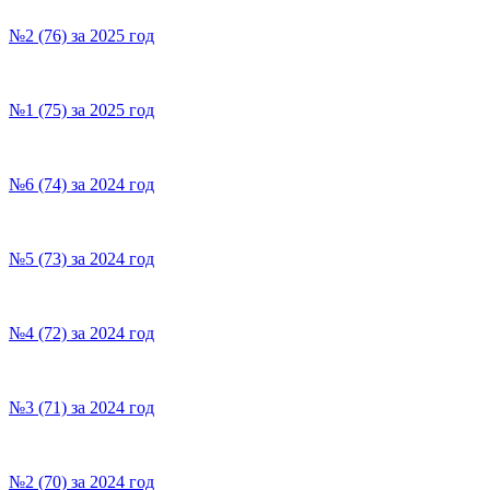
№2 (76) за 2025 год
№1 (75) за 2025 год
№6 (74) за 2024 год
№5 (73) за 2024 год
№4 (72) за 2024 год
№3 (71) за 2024 год
№2 (70) за 2024 год