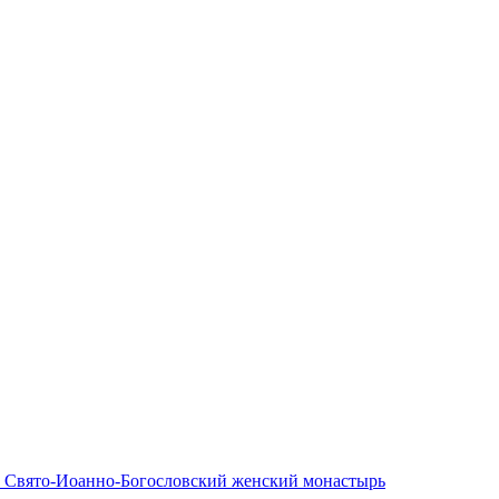
ка Свято-Иоанно-Богословский женский монастырь