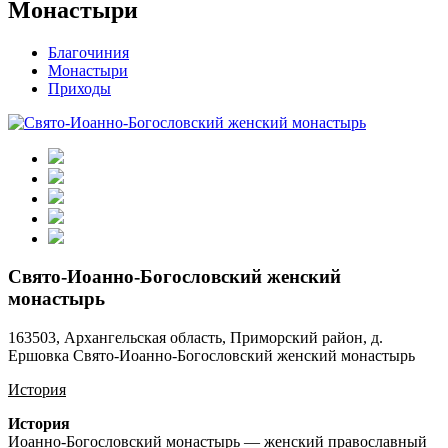
Монастыри
Благочиния
Монастыри
Приходы
Свято-Иоанно-Богословский женский
монастырь
163503, Архангельская область, Приморский район, д.
Ершовка Свято-Иоанно-Богословский женский монастырь
История
История
Иоанно-Богословский монастырь — женский православный