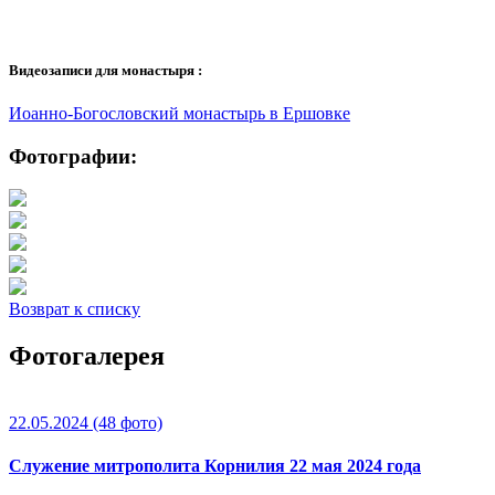
Видеозаписи для монастыря :
Иоанно-Богословский монастырь в Ершовке
Фотографии:
Возврат к списку
Фотогалерея
22.05.2024
(48 фото)
Служение митрополита Корнилия 22 мая 2024 года