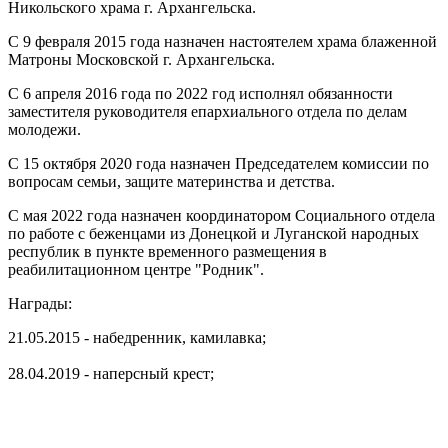
Никольского храма г. Архангельска.
С 9 февраля 2015 года назначен настоятелем храма блаженной
Матроны Московской г. Архангельска.
С 6 апреля 2016 года по 2022 год исполнял обязанности
заместителя руководителя епархиального отдела по делам
молодежи.
С 15 октября 2020 года назначен Председателем комиссии по
вопросам семьи, защите материнства и детства.
С мая 2022 года назначен координатором Социального отдела
по работе с беженцами из Донецкой и Луганской народных
республик в пункте временного размещения в
реабилитационном центре "Родник".
Награды:
21.05.2015 - набедренник, камилавка;
28.04.2019 - наперсный крест;