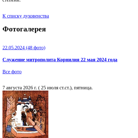
К списку духовенства
Фотогалерея
22.05.2024
(48 фото)
Служение митрополита Корнилия 22 мая 2024 года
Все фото
7 августа 2026 г. ( 25 июля ст.ст.), пятница.