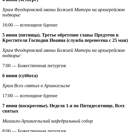
Храм Феодоровской иконы Божией Матери на архиерейском
подворье
16:00 — всенощное бдение
5 июня (пятница). Третье обретение главы Предтечи и
Крестителя Господня Иоанна (служба перенесена с 25 мая)
Храм Феодоровской иконы Божией Матери на архиерейском
подворье
7:00 — Божественная литургия
6 июня (суббота)
Храм Всех святых в Архангельске
17:00 — всенощное бдение
7 июня (воскресенье). Неделя 1-я по Пятидесятнице, Всех
святых
Михаило-Архангельский кафедральный собор
8:00 — Божественная литургия