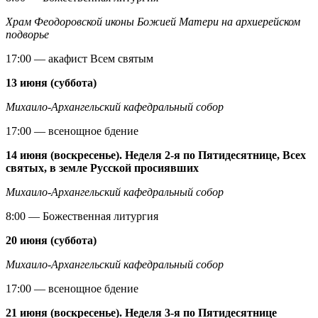
Храм Феодоровской иконы Божией Матери на архиерейском
подворье
17:00 — акафист Всем святым
13 июня (суббота)
Михаило-Архангельский кафедральный собор
17:00 — всенощное бдение
14 июня (воскресенье). Неделя 2-я по Пятидесятнице, Всех
святых, в земле Русской просиявших
Михаило-Архангельский кафедральный собор
8:00 — Божественная литургия
20 июня (суббота)
Михаило-Архангельский кафедральный собор
17:00 — всенощное бдение
21 июня (воскресенье). Неделя 3-я по Пятидесятнице