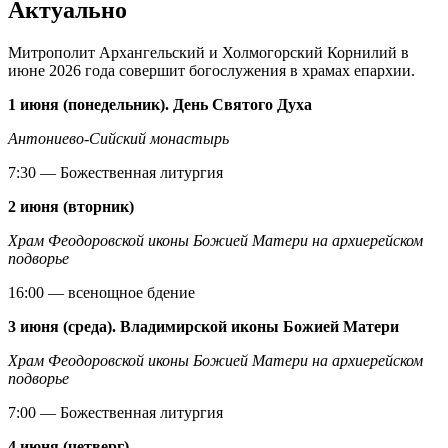
Актуально
Митрополит Архангельский и Холмогорский Корнилий в
июне 2026 года совершит богослужения в храмах епархии.
1 июня (понедельник). День Святого Духа
Антониево-Сийский монастырь
7:30 — Божественная литургия
2 июня (вторник)
Храм Феодоровской иконы Божией Матери на архиерейском
подворье
16:00 — всенощное бдение
3 июня (среда). Владимирской иконы Божией Матери
Храм Феодоровской иконы Божией Матери на архиерейском
подворье
7:00 — Божественная литургия
4 июня (четверг)