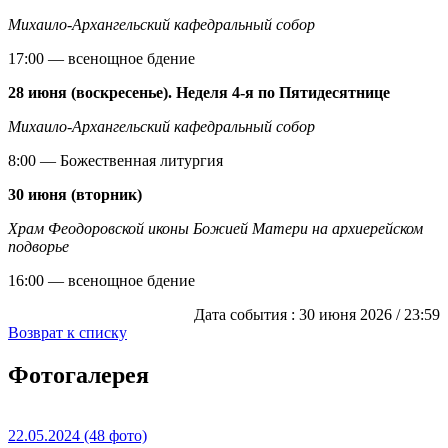
Михаило-Архангельский кафедральный собор
17:00 — всенощное бдение
28 июня (воскресенье). Неделя 4-я по Пятидесятнице
Михаило-Архангельский кафедральный собор
8:00 — Божественная литургия
30 июня (вторник)
Храм Феодоровской иконы Божией Матери на архиерейском
подворье
16:00 — всенощное бдение
Дата события :
30 июня 2026 / 23:59
Возврат к списку
Фотогалерея
22.05.2024
(48 фото)