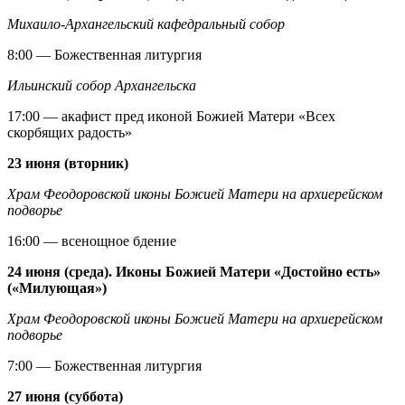
Михаило-Архангельский кафедральный собор
8:00 — Божественная литургия
Ильинский собор Архангельска
17:00 — акафист пред иконой Божией Матери «Всех
скорбящих радость»
23 июня (вторник)
Храм Феодоровской иконы Божией Матери на архиерейском
подворье
16:00 — всенощное бдение
24 июня (среда). Иконы Божией Матери «Достойно есть»
(«Милующая»)
Храм Феодоровской иконы Божией Матери на архиерейском
подворье
7:00 — Божественная литургия
27 июня (суббота)