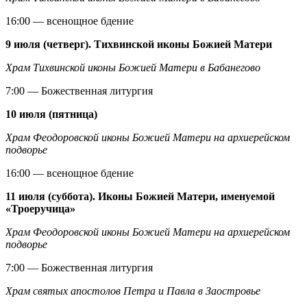
16:00 — всенощное бдение
9 июля (четверг). Тихвинской иконы Божией Матери
Храм Тихвинской иконы Божией Матери в Бабанегово
7:00 — Божественная литургия
10 июля (пятница)
Храм Феодоровской иконы Божией Матери на архиерейском
подворье
16:00 — всенощное бдение
11 июля (суббота). Иконы Божией Матери, именуемой
«Троеручица»
Храм Феодоровской иконы Божией Матери на архиерейском
подворье
7:00 — Божественная литургия
Храм святых апостолов Петра и Павла в Заостровье