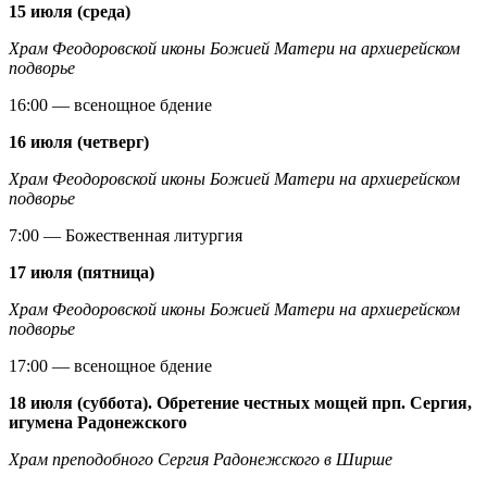
15 июля (среда)
Храм Феодоровской иконы Божией Матери на архиерейском
подворье
16:00 — всенощное бдение
16 июля (четверг)
Храм Феодоровской иконы Божией Матери на архиерейском
подворье
7:00 — Божественная литургия
17 июля (пятница)
Храм Феодоровской иконы Божией Матери на архиерейском
подворье
17:00 — всенощное бдение
18 июля (суббота). Обретение честных мощей прп. Сергия,
игумена Радонежского
Храм преподобного Сергия Радонежского в Ширше