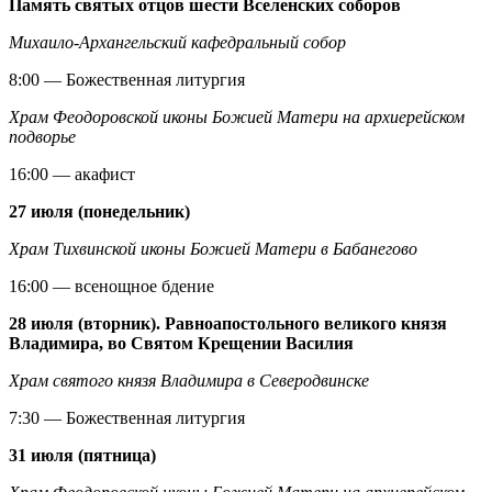
Память святых отцов шести Вселенских соборов
Михаило-Архангельский кафедральный собор
8:00 — Божественная литургия
Храм Феодоровской иконы Божией Матери на архиерейском
подворье
16:00 — акафист
27 июля (понедельник)
Храм Тихвинской иконы Божией Матери в Бабанегово
16:00 — всенощное бдение
28 июля (вторник). Равноапостольного великого князя
Владимира, во Святом Крещении Василия
Храм святого князя Владимира в Северодвинске
7:30 — Божественная литургия
31 июля (пятница)