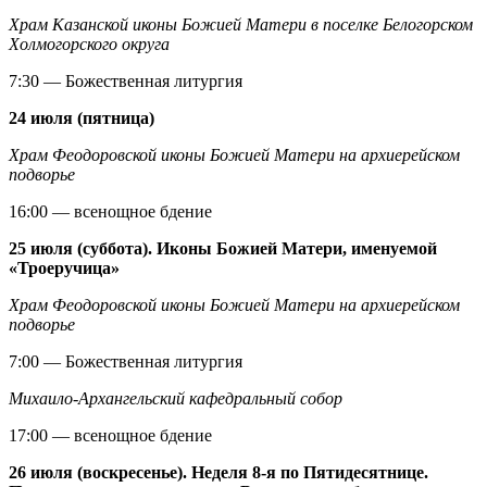
Храм Казанской иконы Божией Матери в поселке Белогорском
Холмогорского округа
7:30 — Божественная литургия
24 июля (пятница)
Храм Феодоровской иконы Божией Матери на архиерейском
подворье
16:00 — всенощное бдение
25 июля (суббота). Иконы Божией Матери, именуемой
«Троеручица»
Храм Феодоровской иконы Божией Матери на архиерейском
подворье
7:00 — Божественная литургия
Михаило-Архангельский кафедральный собор
17:00 — всенощное бдение
26 июля (воскресенье). Неделя 8-я по Пятидесятнице.