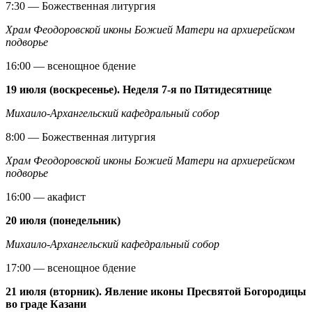
7:30 — Божественная литургия
Храм Феодоровской иконы Божией Матери на архиерейском
подворье
16:00 — всенощное бдение
19 июля (воскресенье). Неделя 7-я по Пятидесятнице
Михаило-Архангельский кафедральный собор
8:00 — Божественная литургия
Храм Феодоровской иконы Божией Матери на архиерейском
подворье
16:00 — акафист
20 июля (понедельник)
Михаило-Архангельский кафедральный собор
17:00 — всенощное бдение
21 июля (вторник). Явление иконы Пресвятой Богородицы
во граде Казани