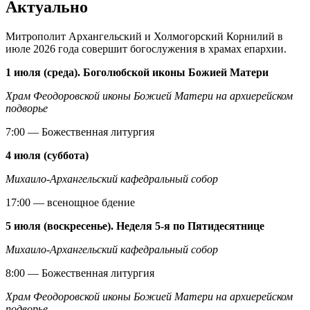
Актуально
Митрополит Архангельский и Холмогорский Корнилий в
июле 2026 года совершит богослужения в храмах епархии.
1 июля (среда). Боголюбской иконы Божией Матери
Храм Феодоровской иконы Божией Матери на архиерейском
подворье
7:00 — Божественная литургия
4 июля (суббота)
Михаило-Архангельский кафедральный собор
17:00 — всенощное бдение
5 июля (воскресенье). Неделя 5-я по Пятидесятнице
Михаило-Архангельский кафедральный собор
8:00 — Божественная литургия
Храм Феодоровской иконы Божией Матери на архиерейском
подворье