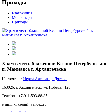
Приходы
Благочиния
Монастыри
Приходы
Храм в честь блаженной Ксении Петербургской
п. Маймакса г. Архангельска
Настоятель:
Иерей Александр Дятлов
163026, г. Архангельск, ул. Победы, 128
Телефон: +7-911-593-88-85
e-mail: xr.ksenii@yandex.ru