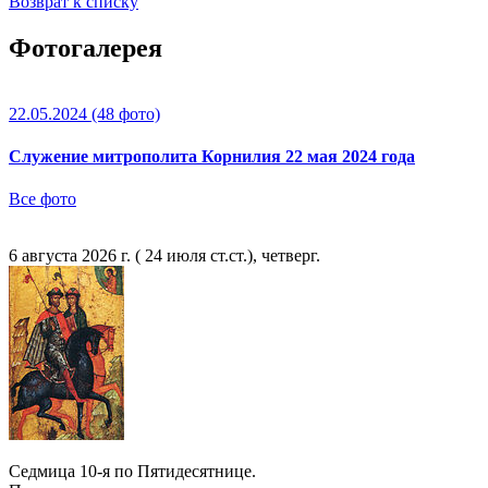
Возврат к списку
Фотогалерея
22.05.2024
(48 фото)
Служение митрополита Корнилия 22 мая 2024 года
Все фото
6 августа 2026 г. ( 24 июля ст.ст.), четверг.
Седмица 10-я по Пятидесятнице.