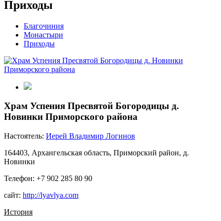
Приходы
Благочиния
Монастыри
Приходы
Храм Успения Пресвятой Богородицы д.
Новинки Приморского района
Настоятель:
Иерей Владимир Логинов
164403, Архангельская область, Приморский район, д.
Новинки
Телефон: +7 902 285 80 90
сайт:
http://lyavlya.com
История