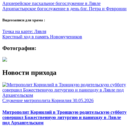
Архиерейское пасхальное богослужение в Лявле
Архипастырское богослужение в день блг. Петра и Февронии
Видеозаписи для храма :
Точка на карте: Лявля
Крестный ход в память Новомучеников
Фотографии:
Новости прихода
Служение митрополита Корнилия
30.05.2026
Митрополит Корнилий в Троицкую родительскую субботу
совершил Божественную литургию и панихиду в Лявле
под Архангельском