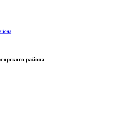
огорского района