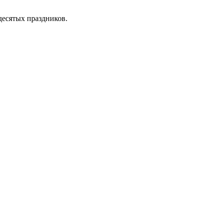
десятых праздников.