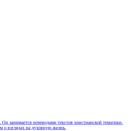
Он занимается переводами текстов христианской тематики.
м о взглядах на духовную жизнь.