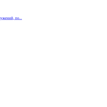
ужений, по...