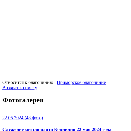
Относится к благочинию :
Приморское благочиние
Возврат к списку
Фотогалерея
22.05.2024
(48 фото)
Служение митрополита Корнилия 22 мая 2024 года