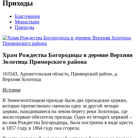
Приходы
Благочиния
Монастыри
Приходы
Храм Рождества Богородицы в деревне Верхняя
Золотица Приморского района
163543, Архангельская область, Приморский район, д.
Верхняя Золотица
История
В Зимнезолотицком приходе было две приходские церкви,
которые преемственно сменили одну за другой четыре
церкви, находившиеся на левом берегу реки Золотицы, где
жили первые обитатели прихода. Одна из четырех церквей –
во имя Рождества Богородицы, была построена в виде креста
в 1857 году, в 1864 году она сгорела.