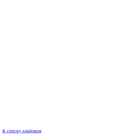
К списку альбомов