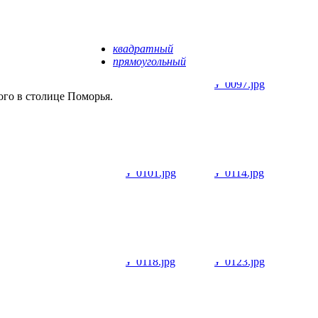
квадратный
прямоугольный
го в столице Поморья.