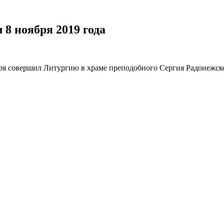
8 ноября 2019 года
я совершил Литургию в храме преподобного Сергия Радонежско