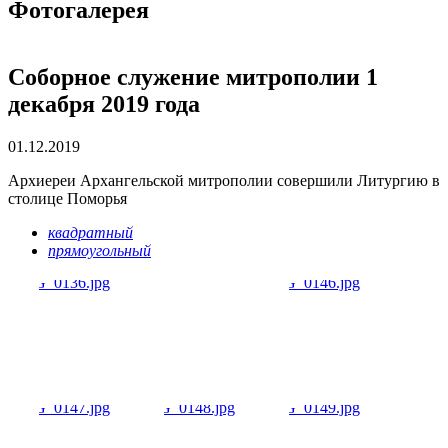
Фотогалерея
Соборное служение митрополии 1
декабря 2019 года
01.12.2019
Архиереи Архангельской митрополии совершили Литургию в
столице Поморья
квадратный
прямоугольный