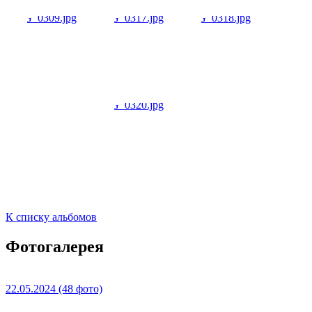
К списку альбомов
Фотогалерея
22.05.2024
(48 фото)