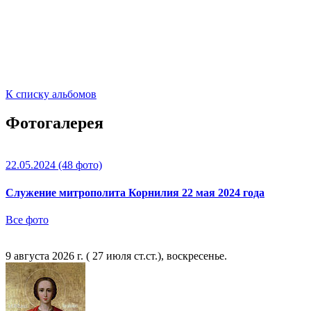
К списку альбомов
Фотогалерея
22.05.2024
(48 фото)
Служение митрополита Корнилия 22 мая 2024 года
Все фото
9 августа 2026 г. ( 27 июля ст.ст.), воскресенье.