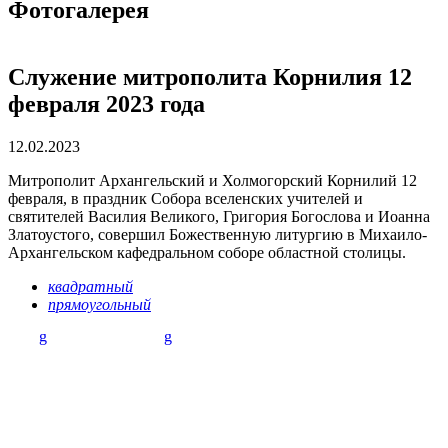
Фотогалерея
Служение митрополита Корнилия 12
февраля 2023 года
12.02.2023
Митрополит Архангельский и Холмогорский Корнилий 12
февраля, в праздник Собора вселенских учителей и
святителей Василия Великого, Григория Богослова и Иоанна
Златоустого, совершил Божественную литургию в Михаило-
Архангельском кафедральном соборе областной столицы.
квадратный
прямоугольный