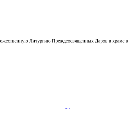
 Божественную Литургию Преждеосвященных Даров в храме в