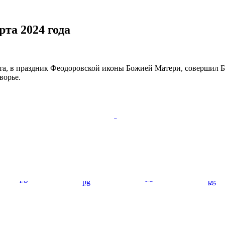
та 2024 года
та, в праздник Феодоровской иконы Божией Матери, совершил
ворье.