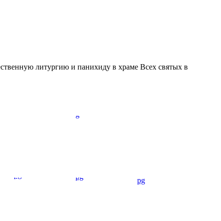
ственную литургию и панихиду в храме Всех святых в