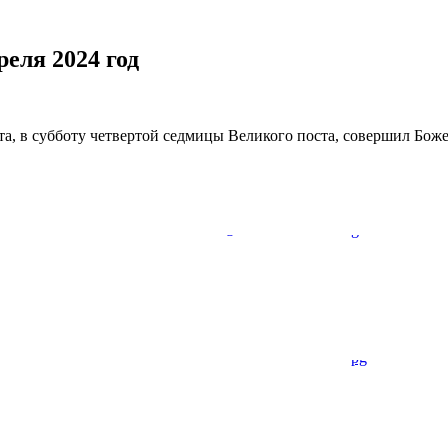
еля 2024 год
, в субботу четвертой седмицы Великого поста, совершил Боже