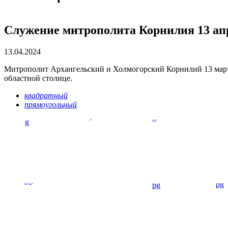
Служение митрополита Корнилия 13 апр
13.04.2024
Митрополит Архангельский и Холмогорский Корнилий 13 марта
областной столице.
квадратный
прямоугольный