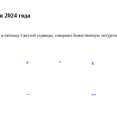
 2024 года
 в пятницу Светлой седмицы, совершил Божественную литургию