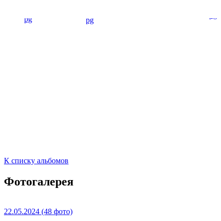
К списку альбомов
Фотогалерея
22.05.2024
(48 фото)