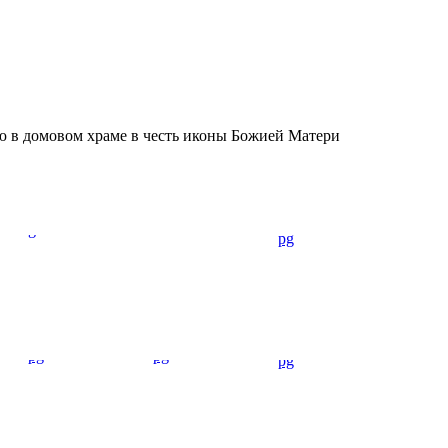
 в домовом храме в честь иконы Божией Матери