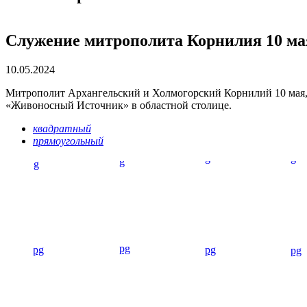
Служение митрополита Корнилия 10 мая
10.05.2024
Митрополит Архангельский и Холмогорский Корнилий 10 мая,
«Живоносный Источник» в областной столице.
квадратный
прямоугольный