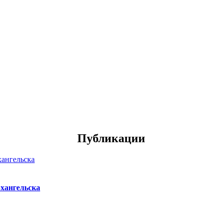
Публикации
хангельска