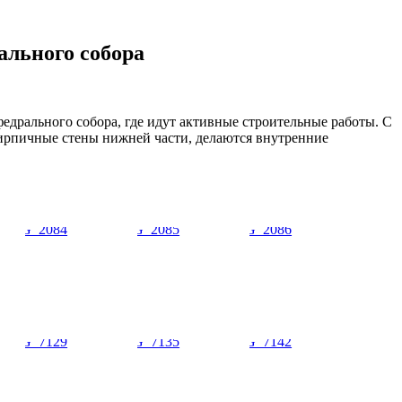
ального собора
дрального собора, где идут активные строительные работы. С
 кирпичные стены нижней части, делаются внутренние