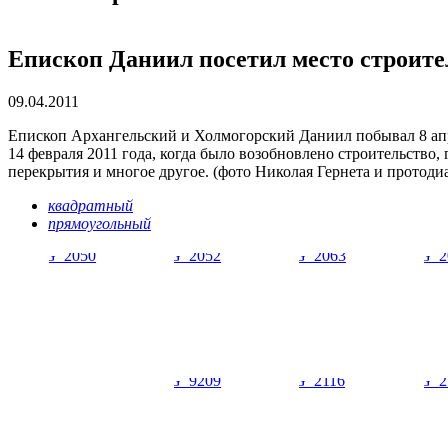
Епископ Даниил посетил место строите
09.04.2011
Епископ Архангельский и Холмогорский Даниил побывал 8 апре
14 февраля 2011 года, когда было возобновлено строительств
перекрытия и многое другое. (фото Николая Гернета и протоди
квадратный
прямоугольный