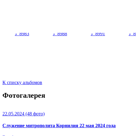
К списку альбомов
Фотогалерея
22.05.2024
(48 фото)
Служение митрополита Корнилия 22 мая 2024 года