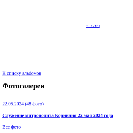
К списку альбомов
Фотогалерея
22.05.2024
(48 фото)
Служение митрополита Корнилия 22 мая 2024 года
Все фото