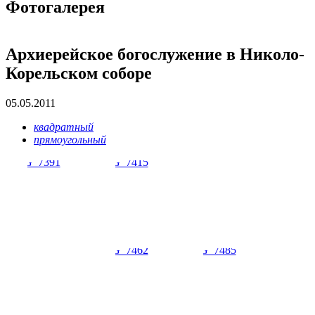
Фотогалерея
Архиерейское богослужение в Николо-
Корельском соборе
05.05.2011
квадратный
прямоугольный