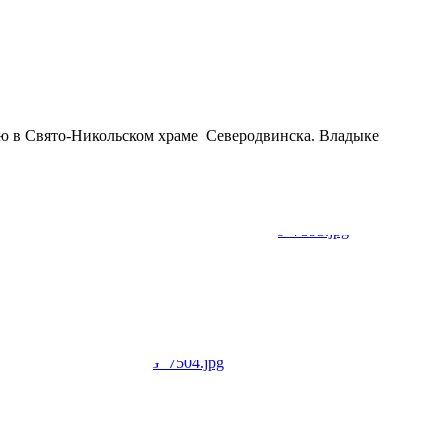
ю в Свято-Никольском храме Северодвинска. Владыке