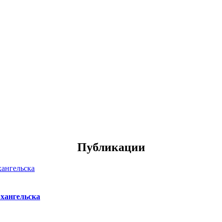
Публикации
хангельска