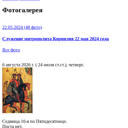
Фотогалерея
22.05.2024
(48 фото)
Служение митрополита Корнилия 22 мая 2024 года
Все фото
6 августа 2026 г. ( 24 июля ст.ст.), четверг.
Седмица 10-я по Пятидесятнице.
Поста нет.