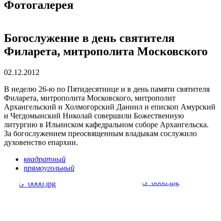
Фотогалерея
Богослужение в день святителя
Филарета, митрополита Московского
02.12.2012
В неделю 26-ю по Пятидесятнице и в день памяти святителя
Филарета, митрополита Московского, митрополит
Архангельский и Холмогорский Даниил и епископ Амурский
и Чегдомынский Николай совершили Божественную
литургию в Ильинском кафедральном соборе Архангельска.
За богослужением преосвященным владыкам сослужило
духовенство епархии.
квадратный
прямоугольный