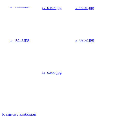
К списку альбомов