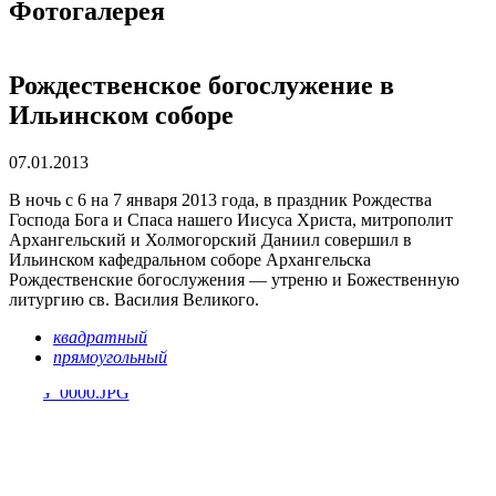
Фотогалерея
Рождественское богослужение в
Ильинском соборе
07.01.2013
В ночь с 6 на 7 января 2013 года, в праздник Рождества
Господа Бога и Спаса нашего Иисуса Христа, митрополит
Архангельский и Холмогорский Даниил совершил в
Ильинском кафедральном соборе Архангельска
Рождественские богослужения — утреню и Божественную
литургию св. Василия Великого.
квадратный
прямоугольный