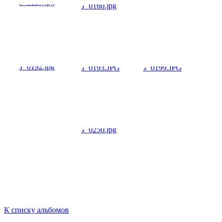
К списку альбомов