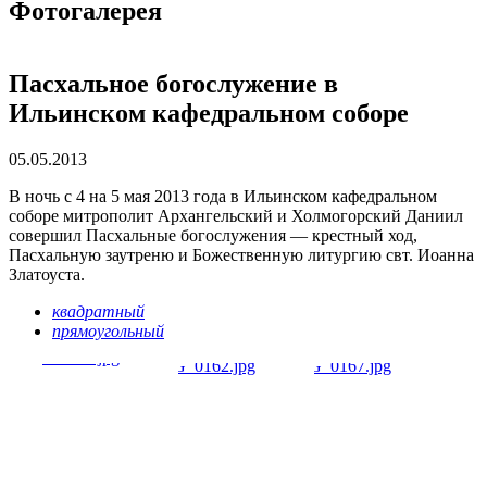
Фотогалерея
Пасхальное богослужение в
Ильинском кафедральном соборе
05.05.2013
В ночь с 4 на 5 мая 2013 года в Ильинском кафедральном
соборе митрополит Архангельский и Холмогорский Даниил
совершил Пасхальные богослужения — крестный ход,
Пасхальную заутреню и Божественную литургию свт. Иоанна
Златоуста.
квадратный
прямоугольный