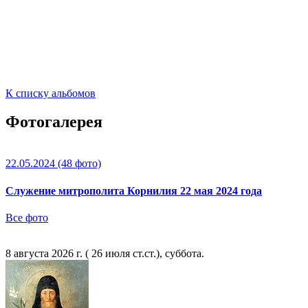
К списку альбомов
Фотогалерея
22.05.2024
(48 фото)
Служение митрополита Корнилия 22 мая 2024 года
Все фото
8 августа 2026 г. ( 26 июля ст.ст.), суббота.