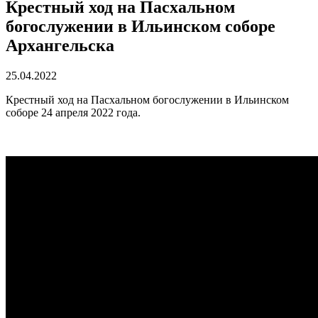
Крестный ход на Пасхальном
богослужении в Ильинском соборе
Архангельска
25.04.2022
Крестный ход на Пасхальном богослужении в Ильинском
соборе 24 апреля 2022 года.