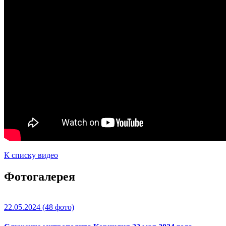
К списку видео
Фотогалерея
22.05.2024
(48 фото)