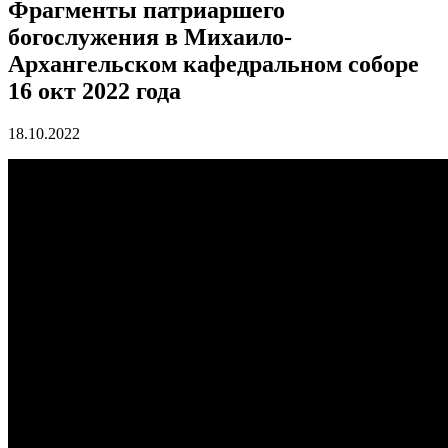
Фрагменты патриаршего
богослужения в Михаило-
Архангельском кафедральном соборе
16 окт 2022 года
18.10.2022