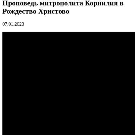
Проповедь митрополита Корнилия в
Рождество Христово
07.01.2023