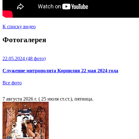
К списку видео
Фотогалерея
22.05.2024
(48 фото)
Служение митрополита Корнилия 22 мая 2024 года
Все фото
7 августа 2026 г. ( 25 июля ст.ст.), пятница.