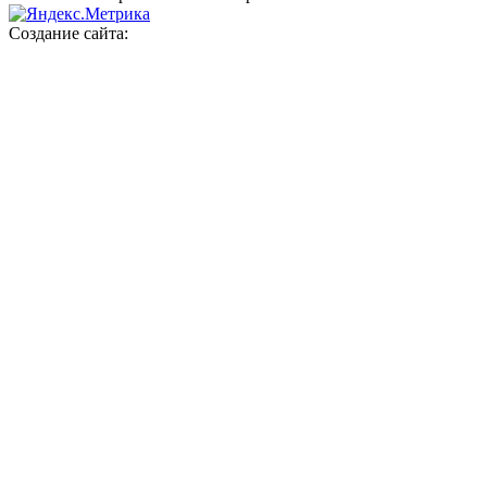
Создание сайта: