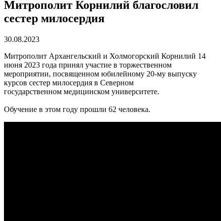
Митрополит Корнилий благословил
сестер милосердия
30.08.2023
Митрополит Архангельский и Холмогорский Корнилий 14
июня 2023 года принял участие в торжественном
мероприятии, посвященном юбилейному 20-му выпуску
курсов сестер милосердия в Северном
государственном медицинском университете.
Обучение в этом году прошли 62 человека.