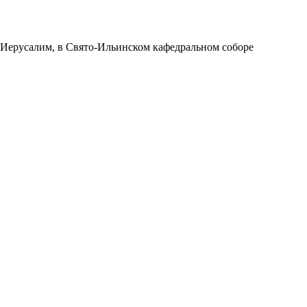
 Иерусалим, в Свято-Ильинском кафедральном соборе