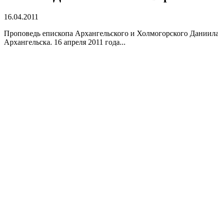
16.04.2011
Проповедь епископа Архангельского и Холмогорского Даниила
Архангельска. 16 апреля 2011 года...