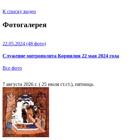
К списку видео
Фотогалерея
22.05.2024
(48 фото)
Служение митрополита Корнилия 22 мая 2024 года
Все фото
7 августа 2026 г. ( 25 июля ст.ст.), пятница.