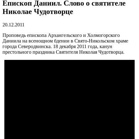
Епископ Даниил. Слово о святителе
Николае Чудотворце
20.12.2011
Проповедь епископа Архангельского и Холмогорского
Даниила на всенощном бдении в Свято-Никольском храме
города Северодвинска. 18 декабря 2011 года, канун
престольного праздника Святителя Николая Чудотворца.