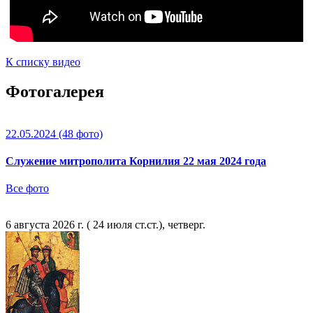
К списку видео
Фотогалерея
22.05.2024
(48 фото)
Служение митрополита Корнилия 22 мая 2024 года
Все фото
6 августа 2026 г. ( 24 июля ст.ст.), четверг.