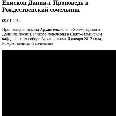
Епископ Даниил. Проповедь в
Рождественский сочельник
09.01.2012
Проповедь епископа Архангельского и Холмогорского
Даниила после Великого повечерия в Свято-Ильинском
кафедральном соборе Архангельска. 6 января 2012 года,
Рождественнский сочельник.