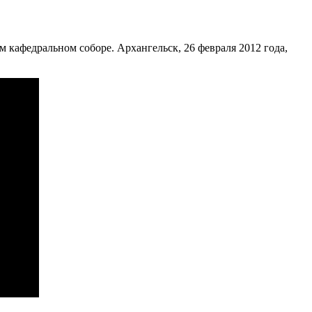
кафедральном соборе. Архангельск, 26 февраля 2012 года,