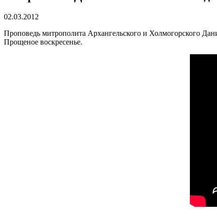
02.03.2012
Проповедь митрополита Архангельского и Холмогорского Дани
Прощеное воскресенье.