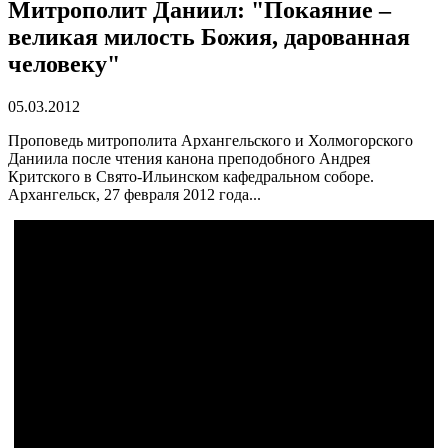
Митрополит Даниил: "Покаяние –
великая милость Божия, дарованная
человеку"
05.03.2012
Проповедь митрополита Архангельского и Холмогорского
Даниила после чтения канона преподобного Андрея
Критского в Свято-Ильинском кафедральном соборе.
Архангельск, 27 февраля 2012 года...