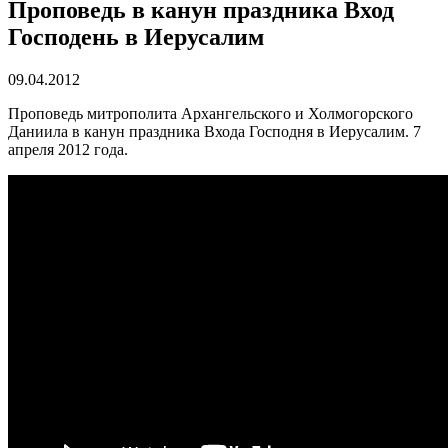
Проповедь в канун праздника Вход
Господень в Иерусалим
09.04.2012
Проповедь митрополита Архангельского и Холмогорского
Даниила в канун праздника Входа Господня в Иерусалим. 7
апреля 2012 года.