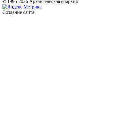
© 1996-2026 Архангельская епархия
Создание сайта: