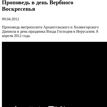
Проповедь в день Вербного
Воскресенья
09.04.2012
Проповедь митрополита Архангельского и Холмогорского
Даниила в день праздника Входа Господня в Иерусалим. 8
апреля 2012 года.