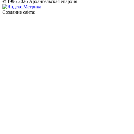
© 1996-2026 Архангельская епархия
Создание сайта: