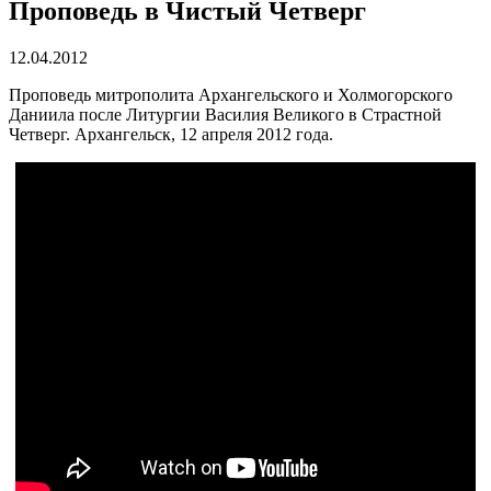
Проповедь в Чистый Четверг
12.04.2012
Проповедь митрополита Архангельского и Холмогорского
Даниила после Литургии Василия Великого в Страстной
Четверг. Архангельск, 12 апреля 2012 года.