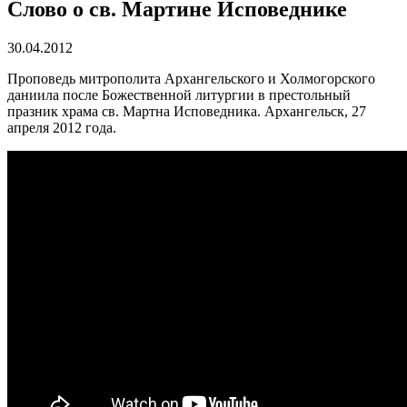
Слово о св. Мартине Исповеднике
30.04.2012
Проповедь митрополита Архангельского и Холмогорского
даниила после Божественной литургии в престольный
празник храма св. Мартна Исповедника. Архангельск, 27
апреля 2012 года.