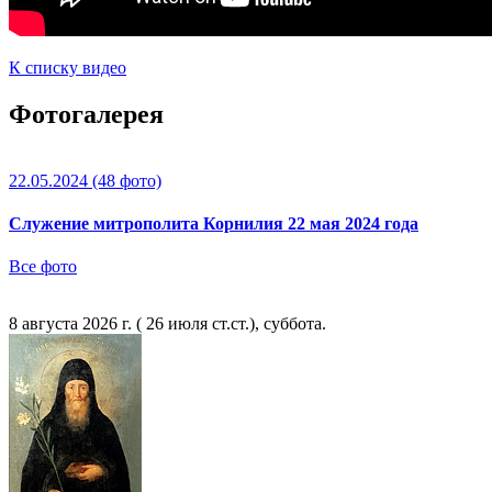
К списку видео
Фотогалерея
22.05.2024
(48 фото)
Служение митрополита Корнилия 22 мая 2024 года
Все фото
8 августа 2026 г. ( 26 июля ст.ст.), суббота.