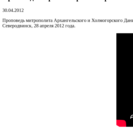
30.04.2012
Проповедь митрополита Архангельского и Холмогорского Дани
Северодвинск, 28 апреля 2012 года.