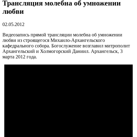
Трансляция молебна об умножении
любви
02.05.2012
Видеозапись прямой трансляции молебна об умножении
любви из строящегося Михаило-Архангельского
кафедрального собора. Богослужение возглавил митрополит
Архангельский и Холмогорский Даниил. Архангельск, 3
марта 2012 года.