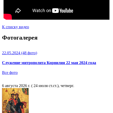
К списку видео
Фотогалерея
22.05.2024
(48 фото)
Служение митрополита Корнилия 22 мая 2024 года
Все фото
6 августа 2026 г. ( 24 июля ст.ст.), четверг.