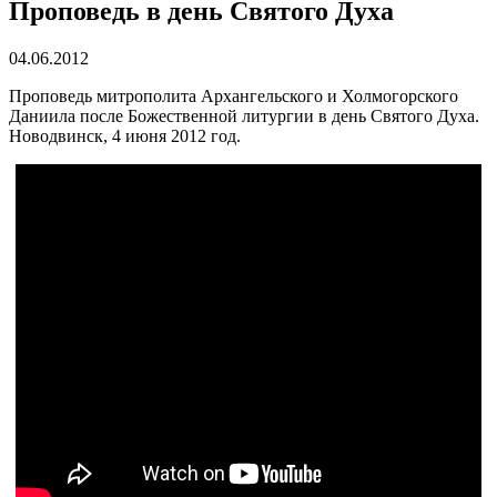
Проповедь в день Святого Духа
04.06.2012
Проповедь митрополита Архангельского и Холмогорского
Даниила после Божественной литургии в день Святого Духа.
Новодвинск, 4 июня 2012 год.