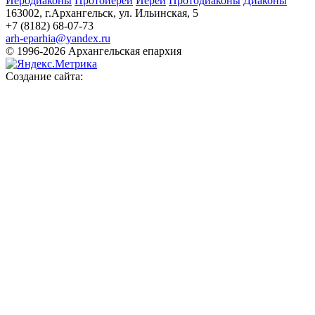
Иеродиаконы
Протоиереи
Иереи
Протодиаконы
Диаконы
163002, г.Архангельск, ул. Ильинская, 5
+7 (8182) 68-07-73
arh-eparhia@yandex.ru
© 1996-2026 Архангельская епархия
Создание сайта: