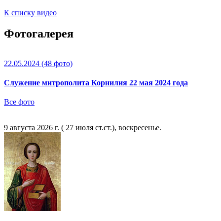
К списку видео
Фотогалерея
22.05.2024
(48 фото)
Служение митрополита Корнилия 22 мая 2024 года
Все фото
9 августа 2026 г. ( 27 июля ст.ст.), воскресенье.