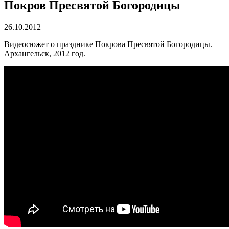
Покров Пресвятой Богородицы
26.10.2012
Видеосюжет о празднике Покрова Пресвятой Богородицы.
Архангельск, 2012 год.