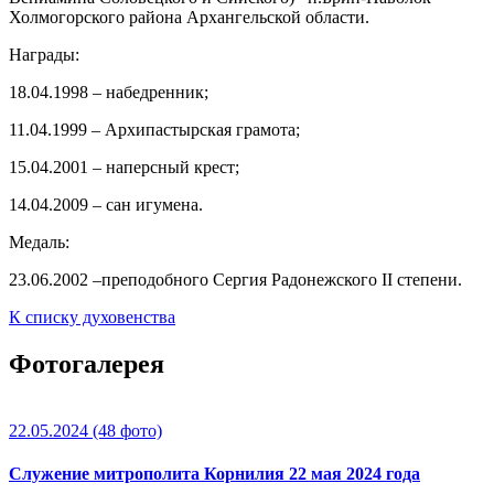
Холмогорского района Архангельской области.
Награды:
18.04.1998 – набедренник;
11.04.1999 – Архипастырская грамота;
15.04.2001 – наперсный крест;
14.04.2009 – сан игумена.
Медаль:
23.06.2002 –преподобного Сергия Радонежского II степени.
К списку духовенства
Фотогалерея
22.05.2024
(48 фото)
Служение митрополита Корнилия 22 мая 2024 года