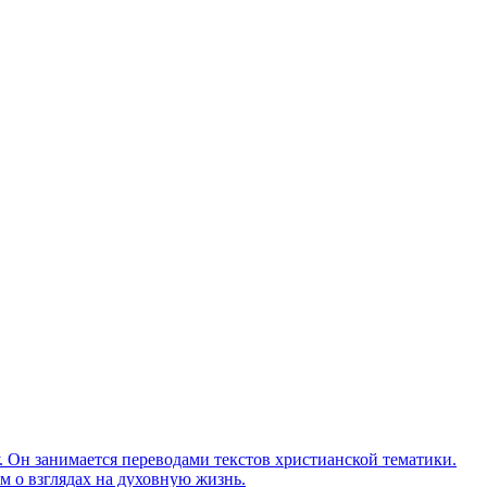
Он занимается переводами текстов христианской тематики.
м о взглядах на духовную жизнь.