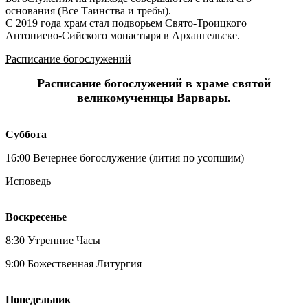
основания (Все Таинства и требы).
С 2019 года храм стал подворьем Свято-Троицкого
Антониево-Сийского монастыря в Архангельске.
Расписание богослужений
Расписание богослужений в храме святой
великомученицы Варвары.
Суббота
16:00 Вечернее богослужение (лития по усопшим)
Исповедь
Воскресенье
8:30 Утренние Часы
9:00 Божественная Литургия
Понедельник