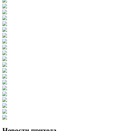
Новости прихода