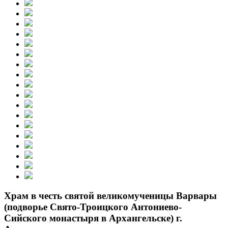
Храм в честь святой великомученицы Варвары
(подворье Свято-Троицкого Антониево-
Сийского монастыря в Архангельске) г.