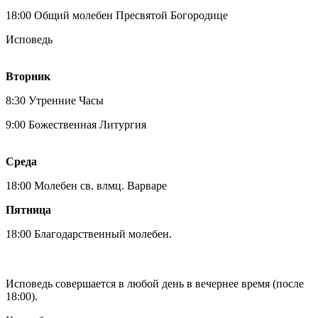
18:00 Общий молебен Пресвятой Богородице
Исповедь
Вторник
8:30 Утренние Часы
9:00 Божественная Литургия
Среда
18:00 Молебен св. влмц. Варваре
Пятница
18:00 Благодарственный молебен.
Исповедь совершается в любой день в вечернее время (после
18:00).