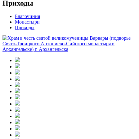
Приходы
Благочиния
Монастыри
Приходы