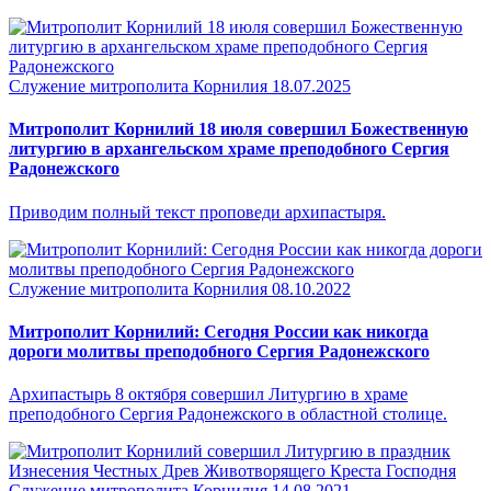
Служение митрополита Корнилия
18.07.2025
Митрополит Корнилий 18 июля совершил Божественную
литургию в архангельском храме преподобного Сергия
Радонежского
Приводим полный текст проповеди архипастыря.
Служение митрополита Корнилия
08.10.2022
Митрополит Корнилий: Сегодня России как никогда
дороги молитвы преподобного Сергия Радонежского
Архипастырь 8 октября совершил Литургию в храме
преподобного Сергия Радонежского в областной столице.
Служение митрополита Корнилия
14.08.2021