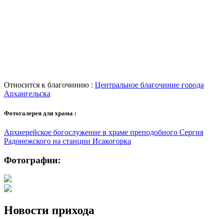
Относится к благочинию :
Центральное благочиние города
Архангельска
Фотогалерея для храма :
Архиерейское богослужение в храме преподобного Сергия
Радонежского на станции Исакогорка
Фотографии:
Новости прихода