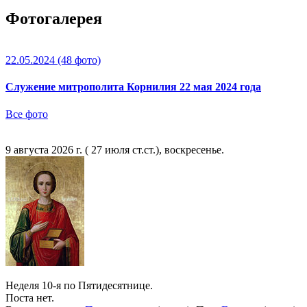
Фотогалерея
22.05.2024
(48 фото)
Служение митрополита Корнилия 22 мая 2024 года
Все фото
9 августа 2026 г. ( 27 июля ст.ст.), воскресенье.
Неделя 10-я по Пятидесятнице.
Поста нет.