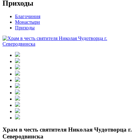
Приходы
Благочиния
Монастыри
Приходы
Храм в честь святителя Николая Чудотворца г.
Северодвинска