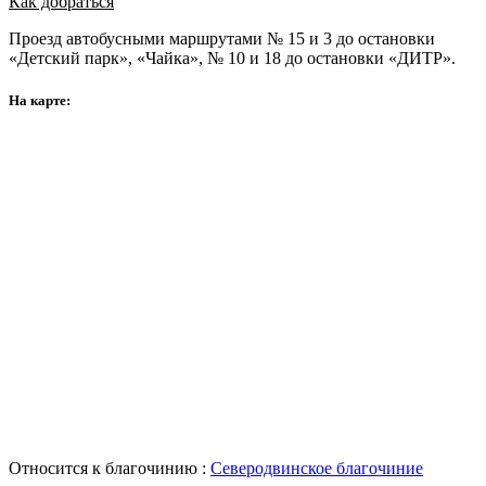
Как добраться
Проезд автобусными маршрутами № 15 и 3 до остановки
«Детский парк», «Чайка», № 10 и 18 до остановки «ДИТР».
На карте:
Относится к благочинию :
Северодвинское благочиние