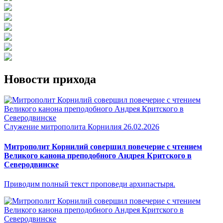
Новости прихода
Служение митрополита Корнилия
26.02.2026
Митрополит Корнилий совершил повечерие с чтением
Великого канона преподобного Андрея Критского в
Северодвинске
Приводим полный текст проповеди архипастыря.