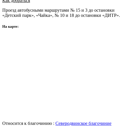
Как добраться
Проезд автобусными маршрутами № 15 и 3 до остановки
«Детский парк», «Чайка», № 10 и 18 до остановки «ДИТР».
На карте:
Относится к благочинию :
Северодвинское благочиние