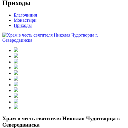
Приходы
Благочиния
Монастыри
Приходы
Храм в честь святителя Николая Чудотворца г.
Северодвинска