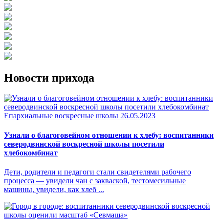
Новости прихода
Епархиальные воскресные школы
26.05.2023
Узнали о благоговейном отношении к хлебу: воспитанники
северодвинской воскресной школы посетили
хлебокомбинат
Дети, родители и педагоги стали свидетелями рабочего
процесса — увидели чан с закваской, тестомесильные
машины, увидели, как хлеб ...